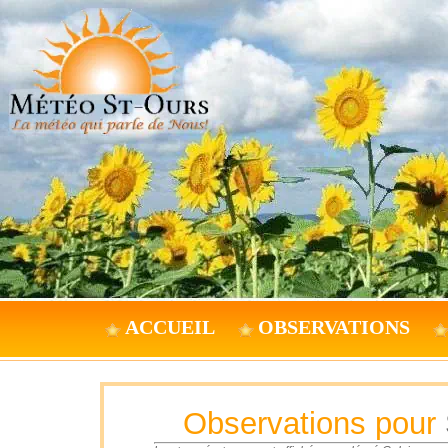
ACCUEIL
OBSERVATIONS
Observations pour